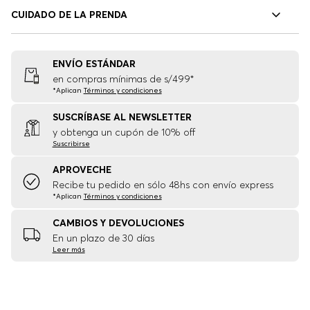
CUIDADO DE LA PRENDA
ENVÍO ESTÁNDAR
en compras mínimas de s/499*
*Aplican
Términos y condiciones
SUSCRÍBASE AL NEWSLETTER
y obtenga un cupón de 10% off
Suscribirse
APROVECHE
Recibe tu pedido en sólo 48hs con envío express
*Aplican
Términos y condiciones
CAMBIOS Y DEVOLUCIONES
En un plazo de 30 días
Leer más