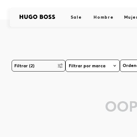
Sale
Hombre
Muje
Filtrar
(2)
Filtrar por marca
OOP