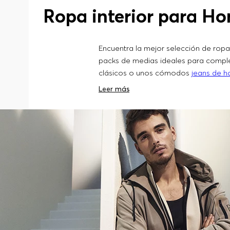
Ropa interior para Ho
Encuentra la mejor selección de ropa
packs de medias ideales para comple
clásicos o unos cómodos
jeans de 
Leer más