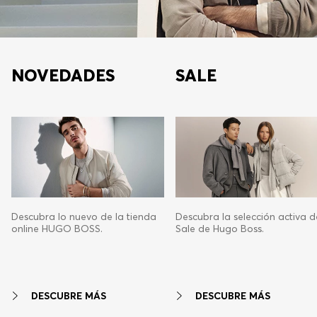
NOVEDADES
SALE
Descubra lo nuevo de la tienda
Descubra la selección activa d
online HUGO BOSS.
Sale de Hugo Boss.
DESCUBRE MÁS
DESCUBRE MÁS