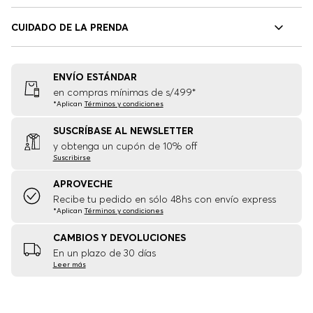
CUIDADO DE LA PRENDA
ENVÍO ESTÁNDAR
en compras mínimas de s/499*
*Aplican
Términos y condiciones
SUSCRÍBASE AL NEWSLETTER
y obtenga un cupón de 10% off
Suscribirse
APROVECHE
Recibe tu pedido en sólo 48hs con envío express
*Aplican
Términos y condiciones
CAMBIOS Y DEVOLUCIONES
En un plazo de 30 días
Leer más