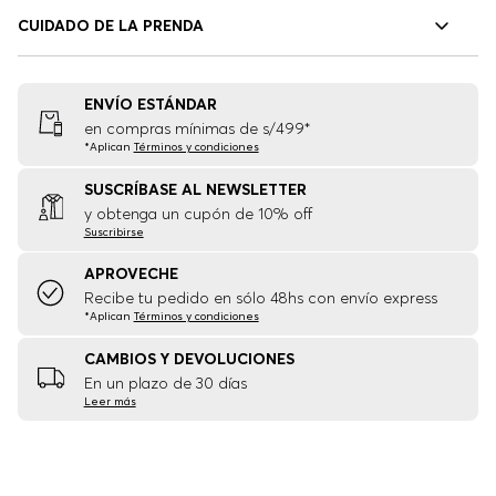
CUIDADO DE LA PRENDA
ENVÍO ESTÁNDAR
en compras mínimas de s/499*
*Aplican
Términos y condiciones
SUSCRÍBASE AL NEWSLETTER
y obtenga un cupón de 10% off
Suscribirse
APROVECHE
Recibe tu pedido en sólo 48hs con envío express
*Aplican
Términos y condiciones
CAMBIOS Y DEVOLUCIONES
En un plazo de 30 días
Leer más