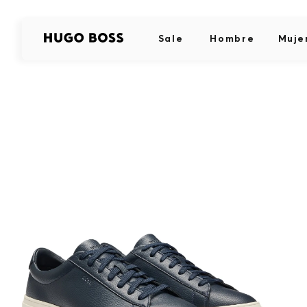
Sale
Hombre
Muje