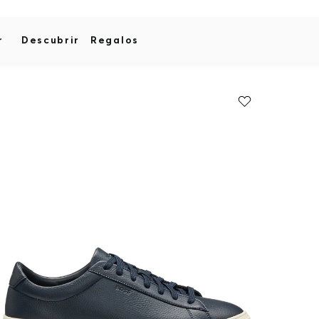
r
Descubrir
Regalos