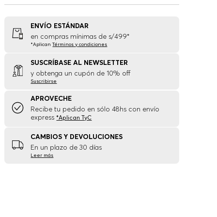
ENVÍO ESTÁNDAR
en compras mínimas de s/499*
*Aplican
Términos y condiciones
SUSCRÍBASE AL NEWSLETTER
y obtenga un cupón de 10% off
Suscribirse
APROVECHE
Recibe tu pedido en sólo 48hs con envío
express
*Aplican TyC
CAMBIOS Y DEVOLUCIONES
En un plazo de 30 días
Leer más