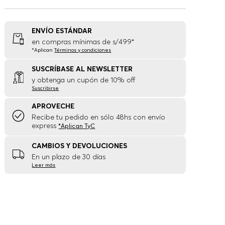
ENVÍO ESTÁNDAR
en compras mínimas de s/499*
*Aplican
Términos y condiciones
SUSCRÍBASE AL NEWSLETTER
y obtenga un cupón de 10% off
Suscribirse
APROVECHE
Recibe tu pedido en sólo 48hs con envío
express
*Aplican TyC
CAMBIOS Y DEVOLUCIONES
En un plazo de 30 días
Leer más