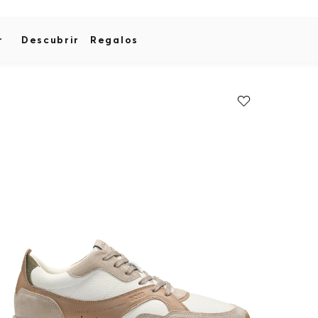
r
Descubrir
Regalos