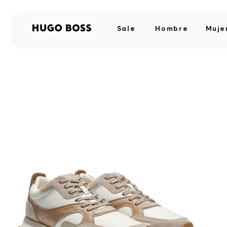
Sale
Hombre
Muje