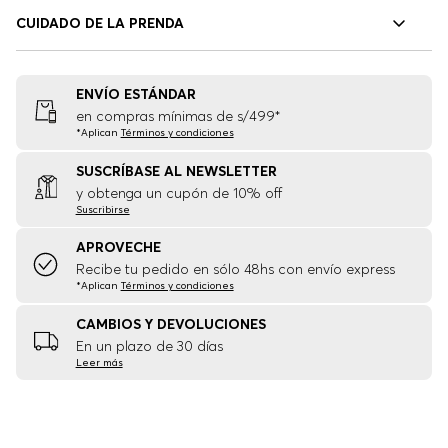
CUIDADO DE LA PRENDA
ENVÍO ESTÁNDAR
en compras mínimas de s/499*
*Aplican
Términos y condiciones
SUSCRÍBASE AL NEWSLETTER
y obtenga un cupón de 10% off
Suscribirse
APROVECHE
Recibe tu pedido en sólo 48hs con envío express
*Aplican
Términos y condiciones
CAMBIOS Y DEVOLUCIONES
En un plazo de 30 días
Leer más