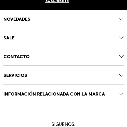
SUSCRÍBETE
NOVEDADES
SALE
CONTACTO
SERVICIOS
INFORMACIÓN RELACIONADA CON LA MARCA
SÍGUENOS: