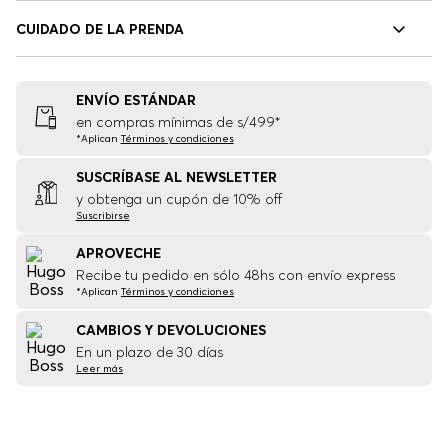
CUIDADO DE LA PRENDA
ENVÍO ESTÁNDAR
en compras mínimas de s/499*
*Aplican
Términos y condiciones
SUSCRÍBASE AL NEWSLETTER
y obtenga un cupón de 10% off
Suscribirse
APROVECHE
Recibe tu pedido en sólo 48hs con envío express
*Aplican
Términos y condiciones
CAMBIOS Y DEVOLUCIONES
En un plazo de 30 días
Leer más