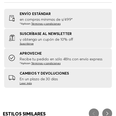
ENVÍO ESTÁNDAR
en compras mínimas de s/499*
*Aplican
Términos y condiciones
SUSCRÍBASE AL NEWSLETTER
y obtenga un cupón de 10% off
Suscribirse
APROVECHE
Recibe tu pedido en sólo 48hs con envío express
*Aplican
Términos y condiciones
CAMBIOS Y DEVOLUCIONES
En un plazo de 30 días
Leer más
ESTILOS SIMILARES