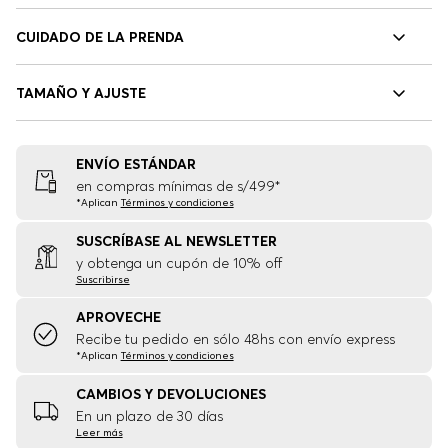
CUIDADO DE LA PRENDA
TAMAÑO Y AJUSTE
ENVÍO ESTÁNDAR
en compras mínimas de s/499*
*Aplican
Términos y condiciones
SUSCRÍBASE AL NEWSLETTER
y obtenga un cupón de 10% off
Suscribirse
APROVECHE
Recibe tu pedido en sólo 48hs con envío express
*Aplican
Términos y condiciones
ESTILOS SIMILARES