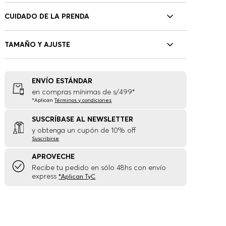
CUIDADO DE LA PRENDA
TAMAÑO Y AJUSTE
ENVÍO ESTÁNDAR
en compras mínimas de s/499*
*Aplican
Términos y condiciones
SUSCRÍBASE AL NEWSLETTER
y obtenga un cupón de 10% off
Suscribirse
APROVECHE
Recibe tu pedido en sólo 48hs con envío
express
*Aplican TyC