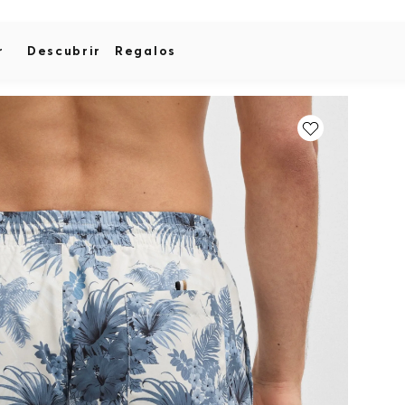
r
Descubrir
Regalos