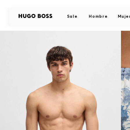
Sale
Hombre
Muje