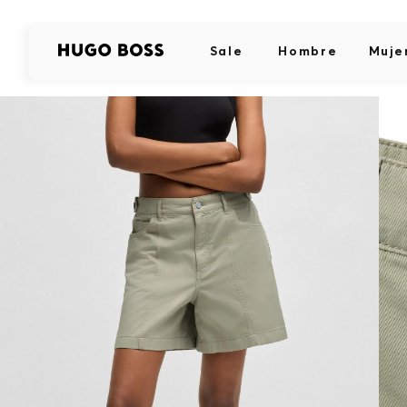
Sale
Hombre
Muje