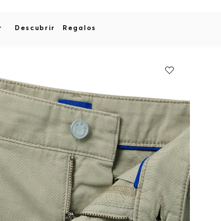
r
Descubrir
Regalos