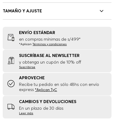
TAMAÑO Y AJUSTE
ENVÍO ESTÁNDAR
en compras mínimas de s/499*
*Aplican
Términos y condiciones
SUSCRÍBASE AL NEWSLETTER
y obtenga un cupón de 10% off
Suscribirse
APROVECHE
Recibe tu pedido en sólo 48hs con envío
express
*Aplican TyC
CAMBIOS Y DEVOLUCIONES
En un plazo de 30 días
Leer más