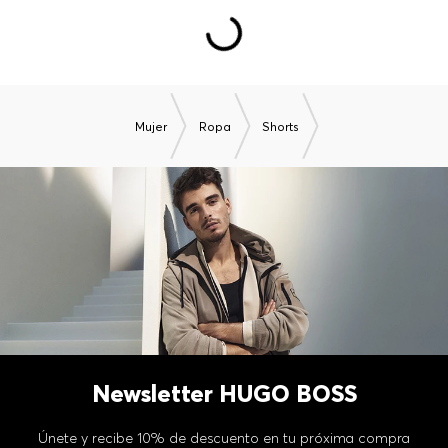
TAMBIÉN TE PODRÍA GUSTAR
Mujer
Ropa
Shorts