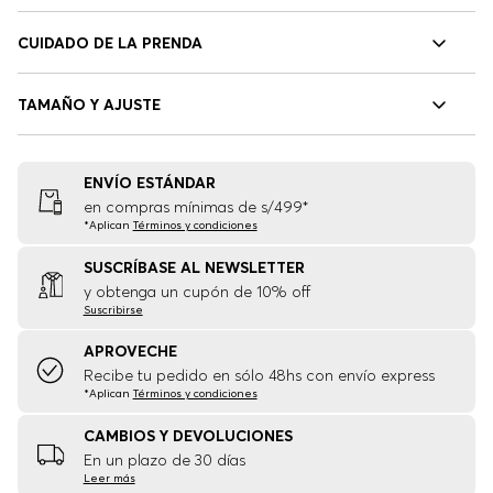
CUIDADO DE LA PRENDA
TAMAÑO Y AJUSTE
ENVÍO ESTÁNDAR
en compras mínimas de s/499*
*Aplican
Términos y condiciones
SUSCRÍBASE AL NEWSLETTER
y obtenga un cupón de 10% off
Suscribirse
APROVECHE
Recibe tu pedido en sólo 48hs con envío express
*Aplican
Términos y condiciones
CAMBIOS Y DEVOLUCIONES
En un plazo de 30 días
Leer más