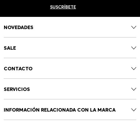
SUSCRÍBETE
NOVEDADES
SALE
CONTACTO
SERVICIOS
INFORMACIÓN RELACIONADA CON LA MARCA