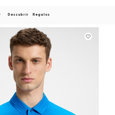
r
Descubrir
Regalos