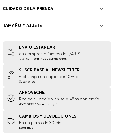
CUIDADO DE LA PRENDA
TAMAÑO Y AJUSTE
ENVÍO ESTÁNDAR
en compras mínimas de s/499*
*Aplican
Términos y condiciones
SUSCRÍBASE AL NEWSLETTER
y obtenga un cupón de 10% off
Suscribirse
APROVECHE
Recibe tu pedido en sólo 48hs con envío
express
*Aplican TyC
CAMBIOS Y DEVOLUCIONES
En un plazo de 30 días
Leer más