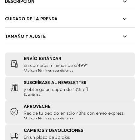
DESCRIPCIÓN
CUIDADO DE LA PRENDA
TAMAÑO Y AJUSTE
ENVÍO ESTÁNDAR
en compras mínimas de s/499*
*Aplican
Términos y condiciones
SUSCRÍBASE AL NEWSLETTER
y obtenga un cupón de 10% off
Suscribirse
APROVECHE
Recibe tu pedido en sólo 48hs con envío express
*Aplican
Términos y condiciones
CAMBIOS Y DEVOLUCIONES
En un plazo de 30 días