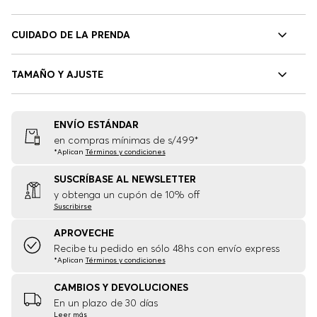
CUIDADO DE LA PRENDA
TAMAÑO Y AJUSTE
ENVÍO ESTÁNDAR
en compras mínimas de s/499*
*Aplican
Términos y condiciones
SUSCRÍBASE AL NEWSLETTER
y obtenga un cupón de 10% off
Suscribirse
APROVECHE
Recibe tu pedido en sólo 48hs con envío express
*Aplican
Términos y condiciones
CAMBIOS Y DEVOLUCIONES
En un plazo de 30 días
Leer más