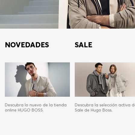
NOVEDADES
SALE
Descubra lo nuevo de la tienda
Descubra la selección activa d
online HUGO BOSS.
Sale de Hugo Boss.