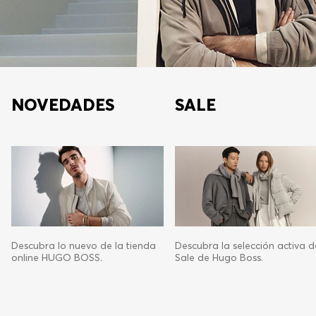
NOVEDADES
SALE
Descubra lo nuevo de la tienda
Descubra la selección activa d
online HUGO BOSS.
Sale de Hugo Boss.