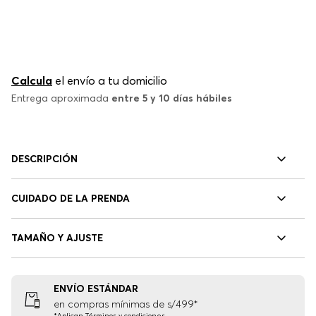
Calcula
el envío a tu domicilio
Entrega aproximada
entre 5 y 10 días hábiles
DESCRIPCIÓN
CUIDADO DE LA PRENDA
TAMAÑO Y AJUSTE
ENVÍO ESTÁNDAR
en compras mínimas de s/499*
*Aplican
Términos y condiciones