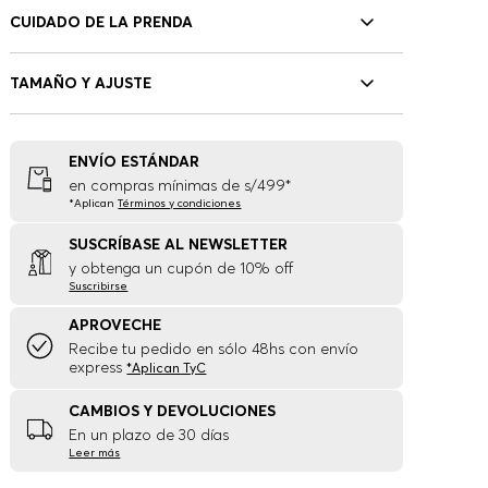
CUIDADO DE LA PRENDA
TAMAÑO Y AJUSTE
ENVÍO ESTÁNDAR
en compras mínimas de s/499*
*Aplican
Términos y condiciones
SUSCRÍBASE AL NEWSLETTER
y obtenga un cupón de 10% off
Suscribirse
APROVECHE
Recibe tu pedido en sólo 48hs con envío
express
*Aplican TyC
CAMBIOS Y DEVOLUCIONES
En un plazo de 30 días
Leer más