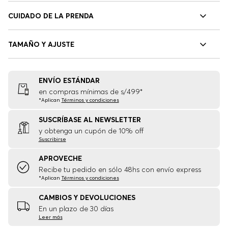
CUIDADO DE LA PRENDA
TAMAÑO Y AJUSTE
ENVÍO ESTÁNDAR
en compras mínimas de s/499*
*Aplican
Términos y condiciones
SUSCRÍBASE AL NEWSLETTER
y obtenga un cupón de 10% off
Suscribirse
APROVECHE
Recibe tu pedido en sólo 48hs con envío express
*Aplican
Términos y condiciones
CAMBIOS Y DEVOLUCIONES
En un plazo de 30 días
Leer más