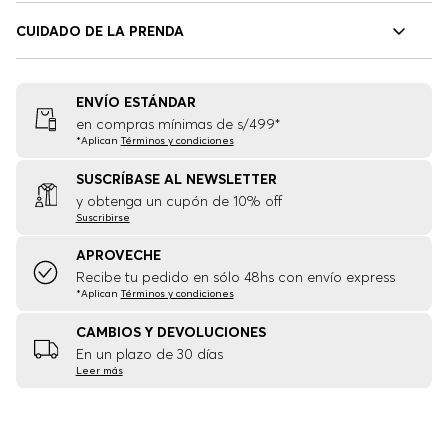
CUIDADO DE LA PRENDA
ENVÍO ESTÁNDAR
en compras mínimas de s/499*
*Aplican
Términos y condiciones
SUSCRÍBASE AL NEWSLETTER
y obtenga un cupón de 10% off
Suscribirse
APROVECHE
Recibe tu pedido en sólo 48hs con envío express
*Aplican
Términos y condiciones
CAMBIOS Y DEVOLUCIONES
En un plazo de 30 días
Leer más