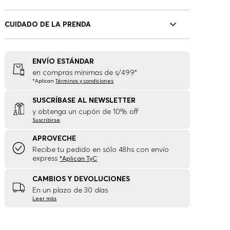
CUIDADO DE LA PRENDA
ENVÍO ESTÁNDAR
en compras mínimas de s/499*
*Aplican
Términos y condiciones
SUSCRÍBASE AL NEWSLETTER
y obtenga un cupón de 10% off
Suscribirse
APROVECHE
Recibe tu pedido en sólo 48hs con envío
express
*Aplican TyC
CAMBIOS Y DEVOLUCIONES
En un plazo de 30 días
Leer más