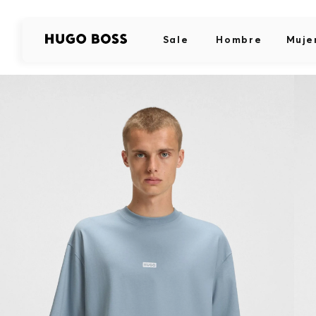
Sale
Hombre
Muje