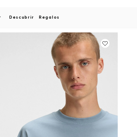
r
Descubrir
Regalos