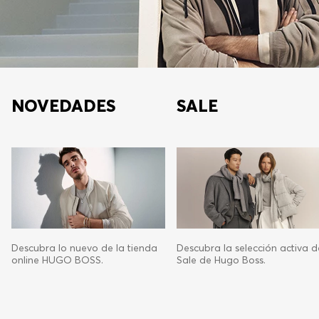
NOVEDADES
SALE
Descubra lo nuevo de la tienda
Descubra la selección activa d
online HUGO BOSS.
Sale de Hugo Boss.