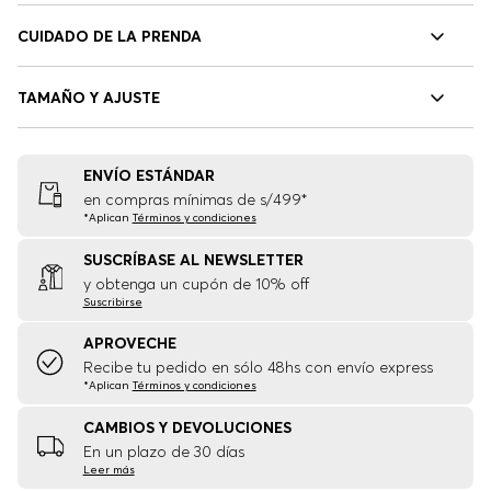
CUIDADO DE LA PRENDA
TAMAÑO Y AJUSTE
ENVÍO ESTÁNDAR
en compras mínimas de s/499*
*Aplican
Términos y condiciones
SUSCRÍBASE AL NEWSLETTER
y obtenga un cupón de 10% off
Suscribirse
APROVECHE
Recibe tu pedido en sólo 48hs con envío express
*Aplican
Términos y condiciones
CAMBIOS Y DEVOLUCIONES
En un plazo de 30 días
Leer más