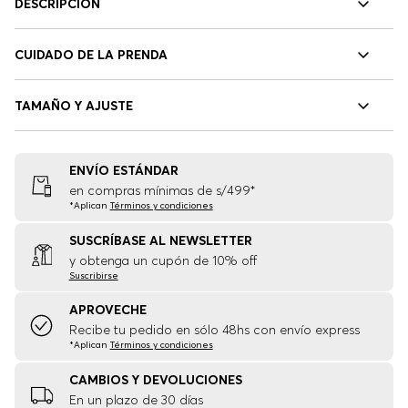
DESCRIPCIÓN
CUIDADO DE LA PRENDA
TAMAÑO Y AJUSTE
ENVÍO ESTÁNDAR
en compras mínimas de s/499*
*Aplican
Términos y condiciones
SUSCRÍBASE AL NEWSLETTER
y obtenga un cupón de 10% off
Suscribirse
APROVECHE
Recibe tu pedido en sólo 48hs con envío express
*Aplican
Términos y condiciones
CAMBIOS Y DEVOLUCIONES
En un plazo de 30 días