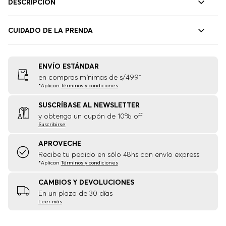
DESCRIPCIÓN
CUIDADO DE LA PRENDA
ENVÍO ESTÁNDAR
en compras mínimas de s/499*
*Aplican
Términos y condiciones
SUSCRÍBASE AL NEWSLETTER
y obtenga un cupón de 10% off
Suscribirse
APROVECHE
Recibe tu pedido en sólo 48hs con envío express
*Aplican
Términos y condiciones
CAMBIOS Y DEVOLUCIONES
En un plazo de 30 días
Leer más