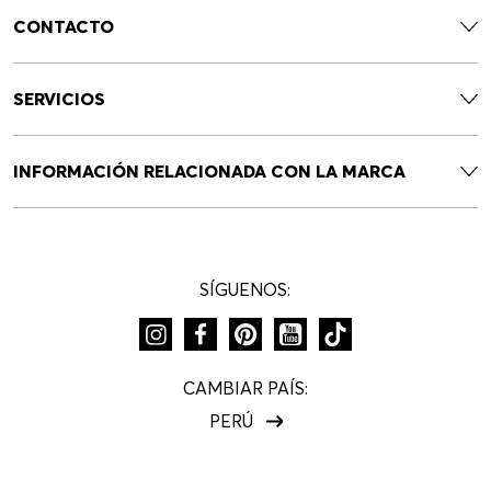
CONTACTO
SERVICIOS
INFORMACIÓN RELACIONADA CON LA MARCA
SÍGUENOS:
CAMBIAR PAÍS:
PERÚ