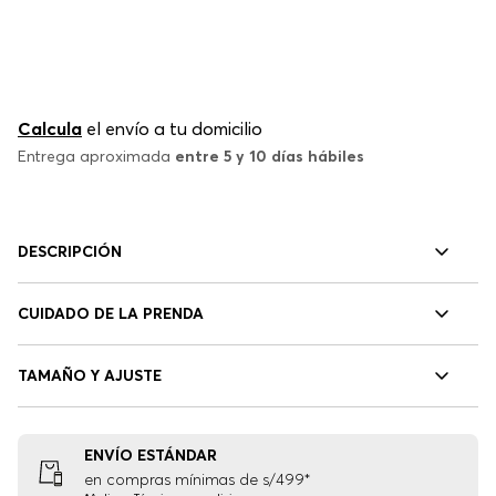
Calcula
el envío a tu domicilio
Entrega aproximada
entre 5 y 10 días hábiles
DESCRIPCIÓN
CUIDADO DE LA PRENDA
TAMAÑO Y AJUSTE
ENVÍO ESTÁNDAR
en compras mínimas de s/499*