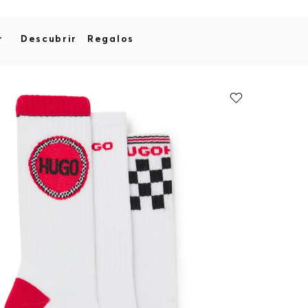
r
Descubrir
Regalos