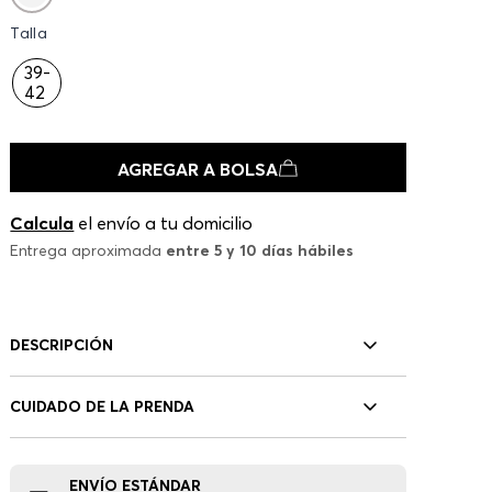
Talla
39-
42
AGREGAR A BOLSA
Calcula
el envío a tu domicilio
Entrega aproximada
entre 5 y 10 días hábiles
DESCRIPCIÓN
CUIDADO DE LA PRENDA
ENVÍO ESTÁNDAR