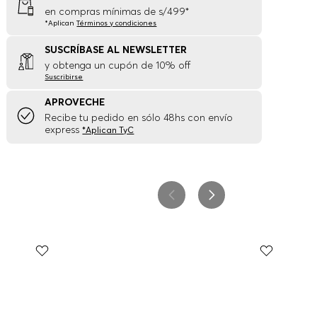
en compras mínimas de s/499*
*Aplican
Términos y condiciones
SUSCRÍBASE AL NEWSLETTER
y obtenga un cupón de 10% off
Suscribirse
APROVECHE
Recibe tu pedido en sólo 48hs con envío
express
*Aplican TyC