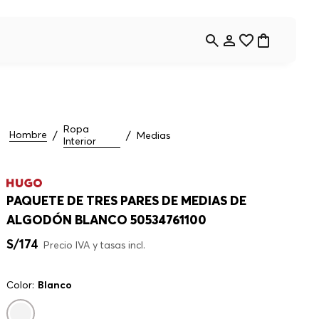
Ropa
Hombre
Medias
Interior
PAQUETE DE TRES PARES DE MEDIAS DE
ALGODÓN BLANCO 50534761100
S/
174
Precio IVA y tasas incl.
Color:
Blanco