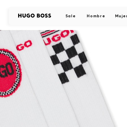
Sale
Hombre
Muje