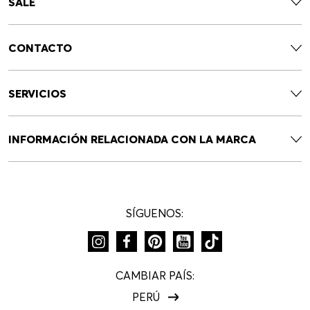
SALE
CONTACTO
SERVICIOS
INFORMACIÓN RELACIONADA CON LA MARCA
SÍGUENOS:
CAMBIAR PAÍS:
PERÚ