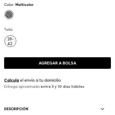
Color:
Multicolor
Talla
39-
42
AGREGAR A BOLSA
Calcula
el envío a tu domicilio
Entrega aproximada
entre 5 y 10 días hábiles
DESCRIPCIÓN