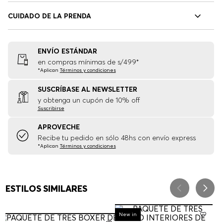
CUIDADO DE LA PRENDA
ENVÍO ESTÁNDAR
en compras mínimas de s/499*
*Aplican
Términos y condiciones
SUSCRÍBASE AL NEWSLETTER
y obtenga un cupón de 10% off
Suscribirse
APROVECHE
Recibe tu pedido en sólo 48hs con envío express
*Aplican
Términos y condiciones
ESTILOS SIMILARES
New in