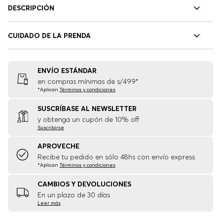
DESCRIPCIÓN
CUIDADO DE LA PRENDA
ENVÍO ESTÁNDAR
en compras mínimas de s/499*
*Aplican
Términos y condiciones
SUSCRÍBASE AL NEWSLETTER
y obtenga un cupón de 10% off
Suscribirse
APROVECHE
Recibe tu pedido en sólo 48hs con envío express
*Aplican
Términos y condiciones
CAMBIOS Y DEVOLUCIONES
En un plazo de 30 días
Leer más