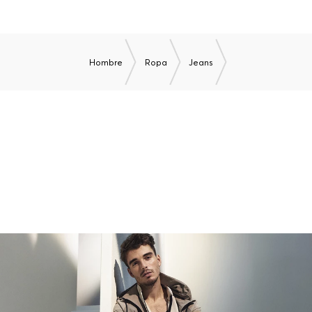
Hombre
Ropa
Jeans