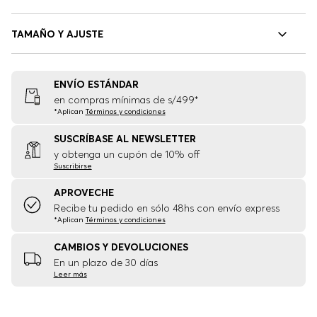
TAMAÑO Y AJUSTE
ENVÍO ESTÁNDAR
en compras mínimas de s/499*
*Aplican
Términos y condiciones
SUSCRÍBASE AL NEWSLETTER
y obtenga un cupón de 10% off
Suscribirse
APROVECHE
Recibe tu pedido en sólo 48hs con envío express
*Aplican
Términos y condiciones
CAMBIOS Y DEVOLUCIONES
En un plazo de 30 días
Leer más