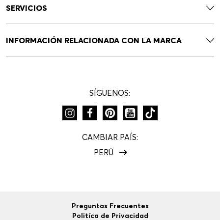
SERVICIOS
INFORMACIÓN RELACIONADA CON LA MARCA
SÍGUENOS:
CAMBIAR PAÍS:
PERÚ
Preguntas Frecuentes
Politíca de Privacidad