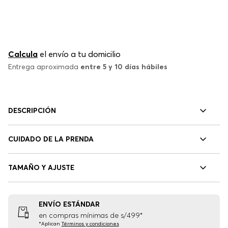
Calcula
el envío a tu domicilio
Entrega aproximada
entre 5 y 10 días hábiles
DESCRIPCIÓN
CUIDADO DE LA PRENDA
TAMAÑO Y AJUSTE
ENVÍO ESTÁNDAR
en compras mínimas de s/499*
*Aplican
Términos y condiciones