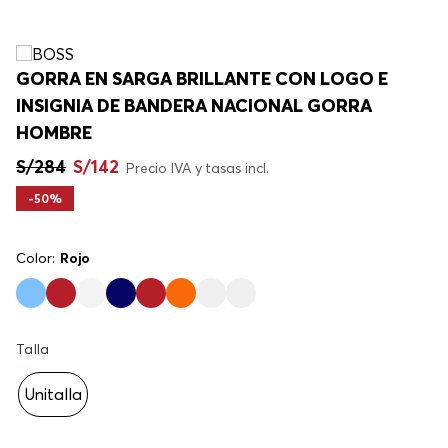
GORRA EN SARGA BRILLANTE CON LOGO E
INSIGNIA DE BANDERA NACIONAL GORRA
HOMBRE
S/
284
S/
142
Precio IVA y tasas incl.
-
50%
Color:
Rojo
Talla
Unitalla