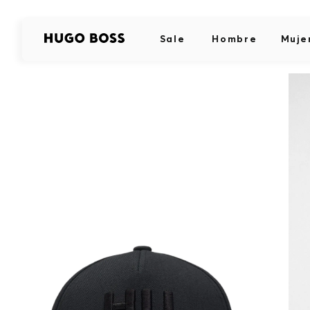
Sale
Hombre
Muje