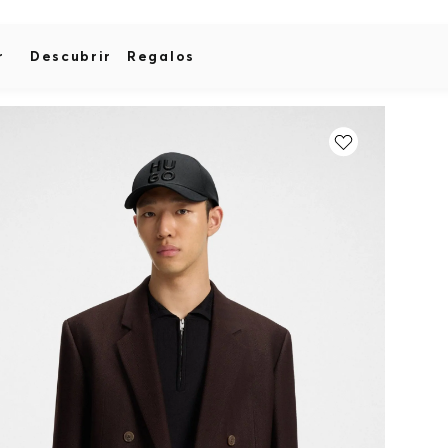
r
Descubrir
Regalos