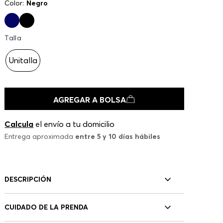
Color:
Negro
Talla
Unitalla
AGREGAR A BOLSA
Calcula
el envío a tu domicilio
Entrega aproximada
entre 5 y 10 días hábiles
DESCRIPCIÓN
CUIDADO DE LA PRENDA