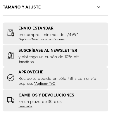
TAMAÑO Y AJUSTE
ENVÍO ESTÁNDAR
en compras mínimas de s/499*
*Aplican
Términos y condiciones
SUSCRÍBASE AL NEWSLETTER
y obtenga un cupón de 10% off
Suscribirse
APROVECHE
Recibe tu pedido en sólo 48hs con envío
express
*Aplican TyC
CAMBIOS Y DEVOLUCIONES
En un plazo de 30 días
Leer más