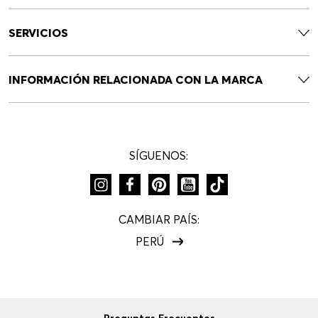
SERVICIOS
INFORMACIÓN RELACIONADA CON LA MARCA
SÍGUENOS:
CAMBIAR PAÍS:
PERÚ