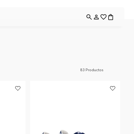
83
Productos