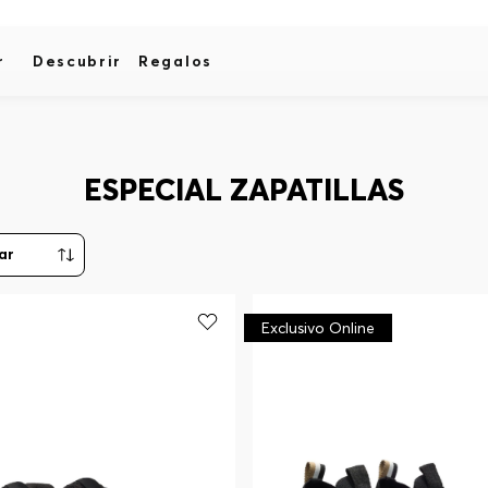
r
Descubrir
Regalos
ESPECIAL ZAPATILLAS
Exclusivo Online