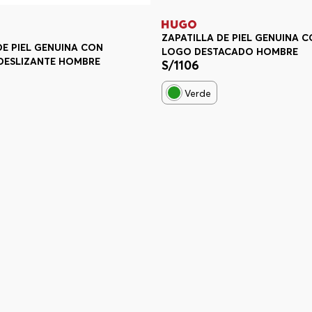
ZAPATILLA DE PIEL GENUINA 
DE PIEL GENUINA CON
LOGO DESTACADO HOMBRE
DESLIZANTE HOMBRE
S/
1106
Verde