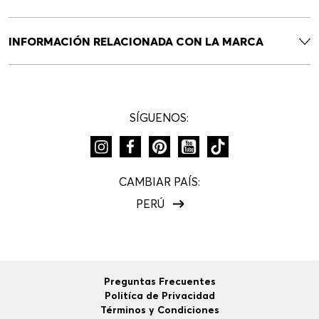
INFORMACIÓN RELACIONADA CON LA MARCA
SÍGUENOS:
CAMBIAR PAÍS:
PERÚ
Preguntas Frecuentes
Politíca de Privacidad
Términos y Condiciones