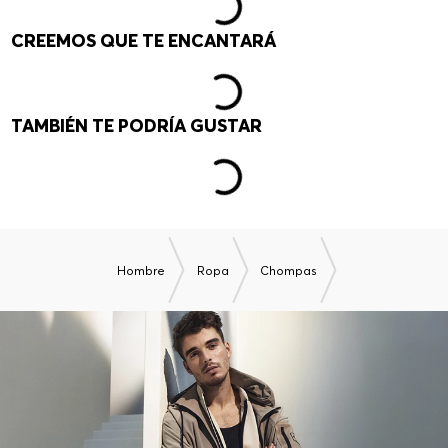
CREEMOS QUE TE ENCANTARÁ
TAMBIÉN TE PODRÍA GUSTAR
Hombre
Ropa
Chompas