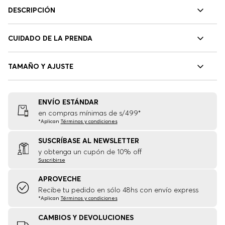
DESCRIPCIÓN
CUIDADO DE LA PRENDA
TAMAÑO Y AJUSTE
ENVÍO ESTÁNDAR
en compras mínimas de s/499*
*Aplican
Términos y condiciones
SUSCRÍBASE AL NEWSLETTER
y obtenga un cupón de 10% off
Suscribirse
APROVECHE
Recibe tu pedido en sólo 48hs con envío express
*Aplican
Términos y condiciones
CAMBIOS Y DEVOLUCIONES