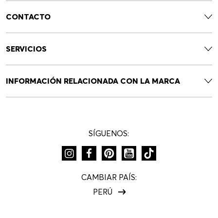
CONTACTO
SERVICIOS
INFORMACIÓN RELACIONADA CON LA MARCA
SÍGUENOS:
CAMBIAR PAÍS:
PERÚ