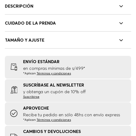
DESCRIPCIÓN
CUIDADO DE LA PRENDA
TAMAÑO Y AJUSTE
ENVÍO ESTÁNDAR
en compras mínimas de s/499*
*Aplican
Términos y condiciones
SUSCRÍBASE AL NEWSLETTER
y obtenga un cupón de 10% off
Suscribirse
APROVECHE
Recibe tu pedido en sólo 48hs con envío express
*Aplican
Términos y condiciones
CAMBIOS Y DEVOLUCIONES