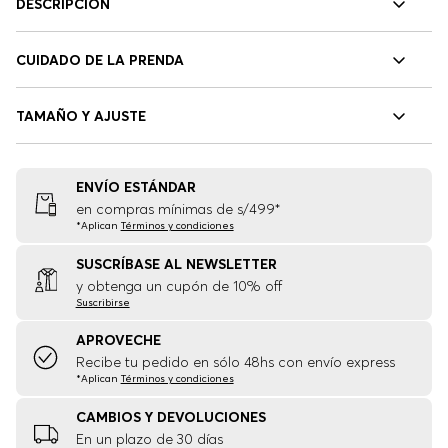
DESCRIPCIÓN
CUIDADO DE LA PRENDA
TAMAÑO Y AJUSTE
ENVÍO ESTÁNDAR
en compras mínimas de s/499*
*Aplican
Términos y condiciones
SUSCRÍBASE AL NEWSLETTER
y obtenga un cupón de 10% off
Suscribirse
APROVECHE
Recibe tu pedido en sólo 48hs con envío express
*Aplican
Términos y condiciones
CAMBIOS Y DEVOLUCIONES
En un plazo de 30 días