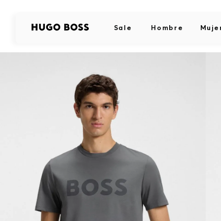
Sale
Hombre
Muje