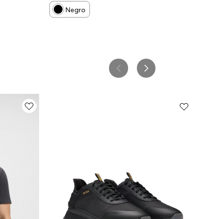
Negro