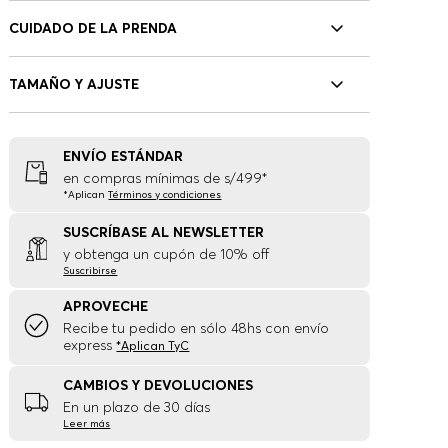
CUIDADO DE LA PRENDA
TAMAÑO Y AJUSTE
ENVÍO ESTÁNDAR
en compras mínimas de s/499*
*Aplican
Términos y condiciones
SUSCRÍBASE AL NEWSLETTER
y obtenga un cupón de 10% off
Suscribirse
APROVECHE
Recibe tu pedido en sólo 48hs con envío
express
*Aplican TyC
CAMBIOS Y DEVOLUCIONES
En un plazo de 30 días
Leer más