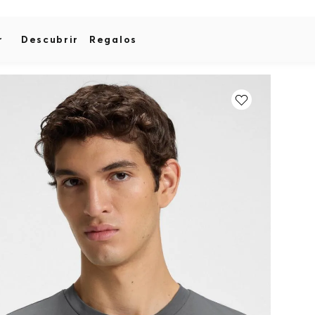
r
Descubrir
Regalos