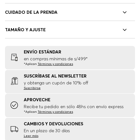
CUIDADO DE LA PRENDA
TAMAÑO Y AJUSTE
ENVÍO ESTÁNDAR
en compras mínimas de s/499*
*Aplican
Términos y condiciones
SUSCRÍBASE AL NEWSLETTER
y obtenga un cupón de 10% off
Suscribirse
APROVECHE
Recibe tu pedido en sólo 48hs con envío express
*Aplican
Términos y condiciones
CAMBIOS Y DEVOLUCIONES
En un plazo de 30 días
Leer más