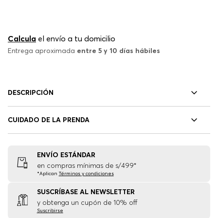
Calcula
el envío a tu domicilio
Entrega aproximada
entre 5 y 10 días hábiles
DESCRIPCIÓN
CUIDADO DE LA PRENDA
ENVÍO ESTÁNDAR
en compras mínimas de s/499*
*Aplican
Términos y condiciones
SUSCRÍBASE AL NEWSLETTER
y obtenga un cupón de 10% off
Suscribirse