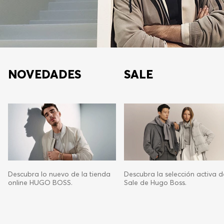
NOVEDADES
SALE
Descubra lo nuevo de la tienda
Descubra la selección activa d
online HUGO BOSS.
Sale de Hugo Boss.