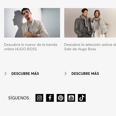
Descubra lo nuevo de la tienda
Descubra la selección activa d
online HUGO BOSS.
Sale de Hugo Boss.
DESCUBRE MÁS
DESCUBRE MÁS
SÍGUENOS: