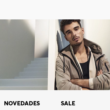
NOVEDADES
SALE