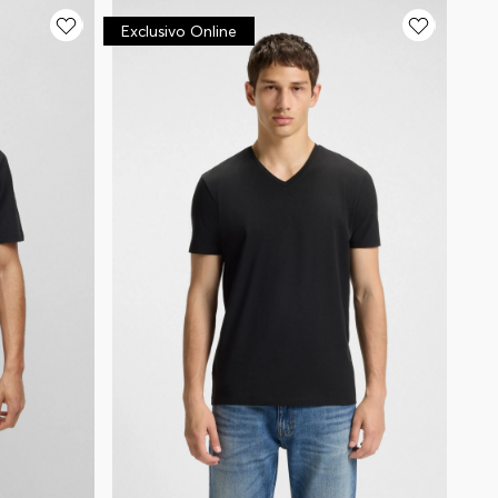
Exclusivo Online