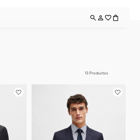
13
Productos